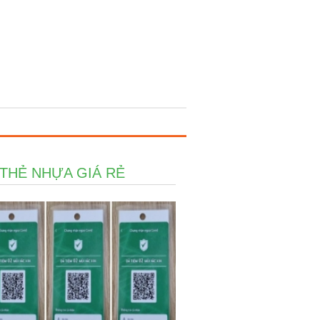
 THẺ NHỰA GIÁ RẺ