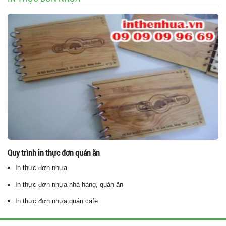
Quy trình in thực đơn quán ăn
In thực đơn nhựa
In thực đơn nhựa nhà hàng, quán ăn
In thực đơn nhựa quán cafe