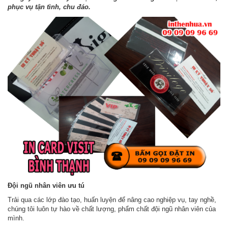
phục vụ tận tình, chu đáo.
Đội ngũ nhân viên ưu tú
Trải qua các lớp đào tạo, huấn luyện để nâng cao nghiệp vụ, tay nghề,
chúng tôi luôn tự hào về chất lượng, phẩm chất đội ngũ nhân viên của
mình.