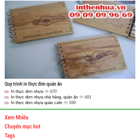
Quy trình in thực đơn quán ăn
In thực đơn nhựa
670
In thực đơn nhựa nhà hàng, quán ăn
691
In thực đơn nhựa quán cafe
599
Xem Nhiều
Chuyên mục hot
Tags