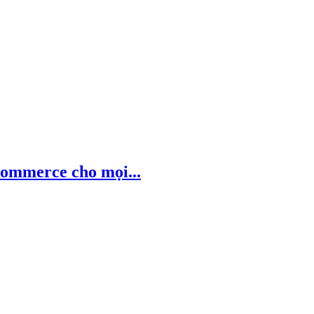
ommerce cho mọi...