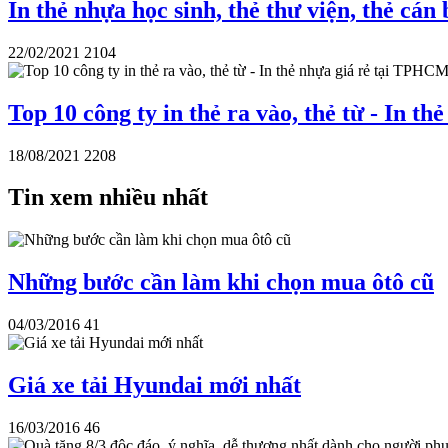
In thẻ nhựa học sinh, thẻ thư viện, thẻ cán
22/02/2021
2104
Top 10 công ty in thẻ ra vào, thẻ từ - In 
18/08/2021
2208
Tin xem nhiều nhất
Những bước cần làm khi chọn mua ôtô cũ
04/03/2016
41
Giá xe tải Hyundai mới nhất
16/03/2016
46