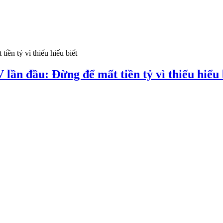
lần đầu: Đừng để mất tiền tỷ vì thiếu hiểu 