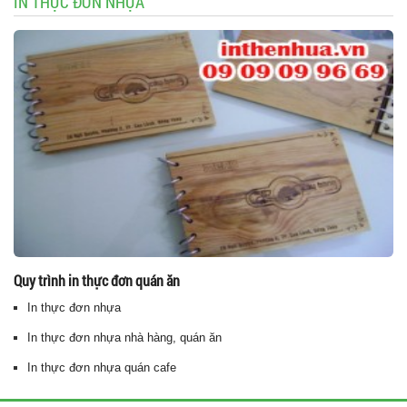
IN THỰC ĐƠN NHỰA
Quy trình in thực đơn quán ăn
In thực đơn nhựa
In thực đơn nhựa nhà hàng, quán ăn
In thực đơn nhựa quán cafe