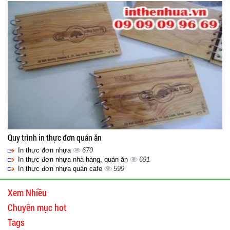
Quy trình in thực đơn quán ăn
In thực đơn nhựa
670
In thực đơn nhựa nhà hàng, quán ăn
691
In thực đơn nhựa quán cafe
599
Xem Nhiều
Chuyên mục hot
Tags