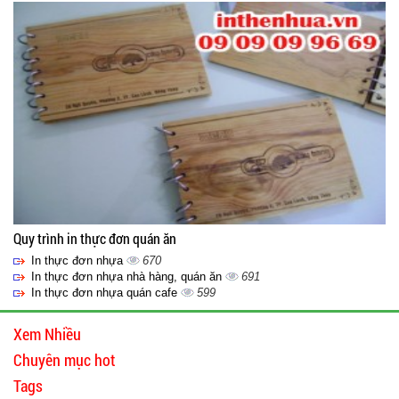
Quy trình in thực đơn quán ăn
In thực đơn nhựa
670
In thực đơn nhựa nhà hàng, quán ăn
691
In thực đơn nhựa quán cafe
599
Xem Nhiều
Chuyên mục hot
Tags