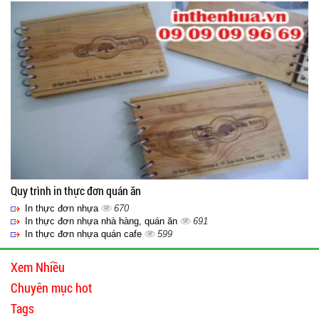
Quy trình in thực đơn quán ăn
In thực đơn nhựa
670
In thực đơn nhựa nhà hàng, quán ăn
691
In thực đơn nhựa quán cafe
599
Xem Nhiều
Chuyên mục hot
Tags