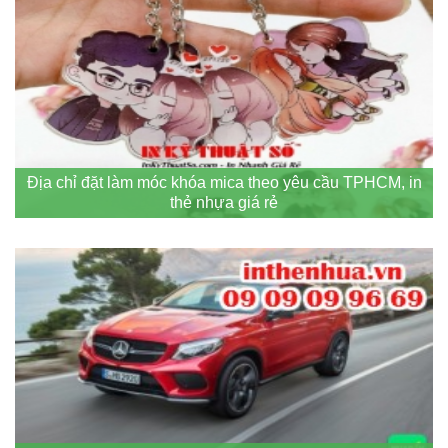
Địa chỉ đặt làm móc khóa mica theo yêu cầu TPHCM, in
thẻ nhựa giá rẻ